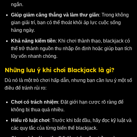
ngắn.
Giúp giảm căng thẳng và làm thư giãn
: Trong không
gian giải trí, bạn có thể thoát khỏi áp lực cuộc sống
hàng ngày.
Khả năng kiếm tiền
: Khi chơi thành thạo, blackjack có
thể trở thành nguồn thu nhập ổn định hoặc giúp bạn tích
lũy vốn nhanh chóng.
Những lưu ý khi chơi Blackjack là gì?
Dù nó là một trò chơi hấp dẫn, nhưng bạn cần lưu ý một số
điều để tránh rủi ro:
Chơi có trách nhiệm
: Đặt giới hạn cược rõ ràng để
không bị thua quá nhiều.
Hiểu rõ luật chơi
: Trước khi bắt đầu, hãy đọc kỹ luật và
các quy tắc của từng biến thể blackjack.