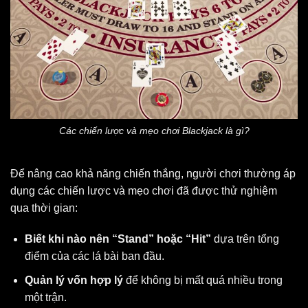
Các chiến lược và mẹo chơi Blackjack là gì?
Để nâng cao khả năng chiến thắng, người chơi thường áp
dụng các chiến lược và mẹo chơi đã được thử nghiệm
qua thời gian:
Biết khi nào nên “Stand” hoặc “Hit”
dựa trên tổng
điểm của các lá bài ban đầu.
Quản lý vốn hợp lý
để không bị mất quá nhiều trong
một trận.