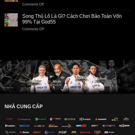
on
Comments Off
Là
Mấy?
Nằm
Gì?
Mơ
Cách
Song Thủ Lô Là Gì? Cách Chơi Bảo Toàn Vốn
Thấy
Đọc
99% Tại God55
Người
Kèo
on
Comments Off
Yêu
3
Song
Cũ
Chiều
Thủ
Đánh
Chính
Lô
Con
Xác
Là
Gì?
Nhất
Gì?
Điềm
2026
Cách
Báo
Chơi
Lành
Bảo
Hay
Toàn
Dữ?
Vốn
99%
Tại
God55
NHÀ CUNG CẤP