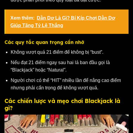
Xem thêm:
Dằn Dơ Là Gì? Bí Kíp Chơi Dằn Dơ
Giúp Tăng Tỷ Lệ Thắng
Các quy tắc quan trọng cần nhớ
Không vượt quá 21 điểm để không bị “bust”.
Nếu đạt 21 điểm ngay sau hai lá ban đầu gọi là
“Blackjack” hoặc “Natural”.
Người chơi có thể “HIT” nhiều lần để nâng cao điểm
nhưng phải cẩn trọng để không vượt quá.
Các chiến lược và mẹo chơi Blackjack là
gì?