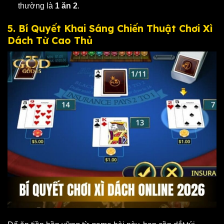
thường là
1 ăn 2
.
5. Bí Quyết Khai Sáng Chiến Thuật Chơi Xì
Dách Từ Cao Thủ