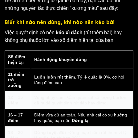
Để ăn tiền bền vững từ game bài này, bạn cần dắt túi
những nguyên tắc thực chiến “xương máu” sau đây:
Biết khi nào nên dừng, khi nào nên kéo bài
Việc quyết định có nên
kéo xì dách
(rút thêm bài) hay
không phụ thuộc lớn vào số điểm hiện tại của bạn:
Số điểm
Hành động khuyên dùng
hiện tại
11 điểm
Luôn luôn rút thêm
. Tỷ lệ quắc là 0%, cơ hội
trở
tăng điểm cao.
xuống
12 – 15
Vùng nhạy cảm. Cần quan sát số lượng bài lớn
điểm
đã ra để quyết định rút tiếp hay dừng.
16 – 17
Điểm vừa đủ an toàn. Nếu nhà cái có xu hướng
điểm
hay quắc, bạn nên
Dừng lại
.
18 – 20
Dừng tuyệt đối
. Đừng mạo hiểm rút thêm vì tỷ
điểm
lệ quắc lên tới hơn 90%.