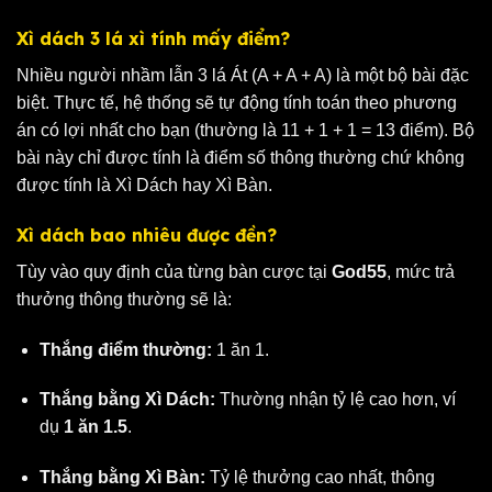
Xì dách 3 lá xì tính mấy điểm?
Nhiều người nhầm lẫn 3 lá Át (A + A + A) là một bộ bài đặc
biệt. Thực tế, hệ thống sẽ tự động tính toán theo phương
án có lợi nhất cho bạn (thường là 11 + 1 + 1 = 13 điểm). Bộ
bài này chỉ được tính là điểm số thông thường chứ không
được tính là Xì Dách hay Xì Bàn.
Xì dách bao nhiêu được đền?
Tùy vào quy định của từng bàn cược tại
God55
, mức trả
thưởng thông thường sẽ là:
Thắng điểm thường:
1 ăn 1.
Thắng bằng Xì Dách:
Thường nhận tỷ lệ cao hơn, ví
dụ
1 ăn 1.5
.
Thắng bằng Xì Bàn:
Tỷ lệ thưởng cao nhất, thông