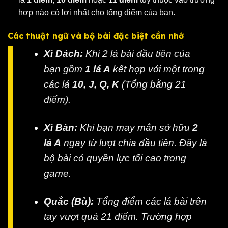
hợp nào có lợi nhất cho tổng điểm của bạn.
Các thuật ngữ và bộ bài đặc biệt cần nhớ
Xì Dách:
Khi 2 lá bài đầu tiên của
bạn gồm
1 lá A
kết hợp với một trong
các lá
10, J, Q, K
(Tổng bằng 21
điểm).
Xì Bàn:
Khi bạn may mắn sở hữu
2
lá A
ngay từ lượt chia đầu tiên. Đây là
bộ bài có quyền lực tối cao trong
game.
Quắc (Bù):
Tổng điểm các lá bài trên
tay vượt quá 21 điểm. Trường hợp