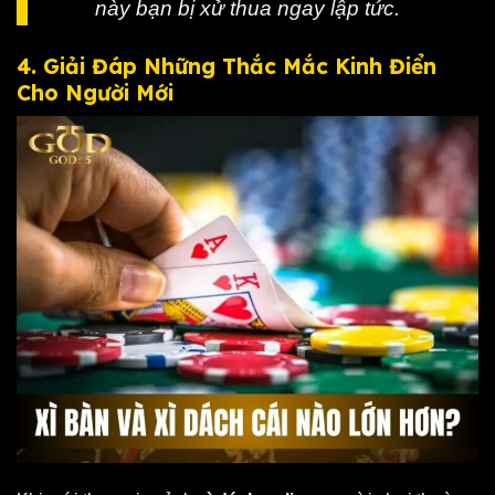
này bạn bị xử thua ngay lập tức.
4. Giải Đáp Những Thắc Mắc Kinh Điển
Cho Người Mới