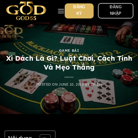
Skip
ĐĂNG
ĐĂNG
to
KÝ
NHẬP
content
GAME BÀI
Xì Dách Là Gì? Luật Chơi, Cách Tính
Và Mẹo Thắng
POSTED ON
JUNE 10, 2026
BY
ZH ZH