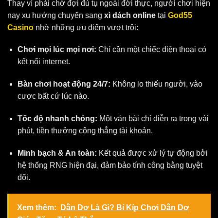
Thay vì phải chờ đợi đủ tụ ngoài đời thực, người chơi hiện
nay xu hướng chuyển sang
xì dách online
tại
God55
Casino
nhờ những ưu điểm vượt trội:
Chơi mọi lúc mọi nơi:
Chỉ cần một chiếc điện thoại có
kết nối internet.
Bàn chơi hoạt động 24/7:
Không lo thiếu người, vào
cược bất cứ lúc nào.
Tốc độ nhanh chóng:
Một ván bài chỉ diễn ra trong vài
phút, tiền thưởng cộng thẳng tài khoản.
Minh bạch & An toàn:
Kết quả được xử lý tự động bởi
hệ thống RNG hiện đại, đảm bảo tính công bằng tuyệt
đối.
Xem thêm:
Dằn Dơ Là Gì? Bí Kíp Chơi Dằn Dơ