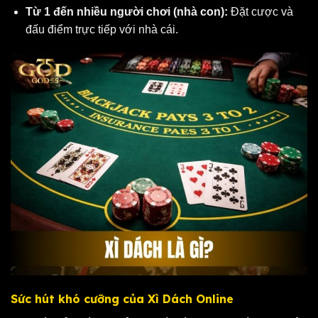
Từ 1 đến nhiều người chơi (nhà con):
Đặt cược và
đấu điểm trực tiếp với nhà cái.
Sức hút khó cưỡng của Xì Dách Online