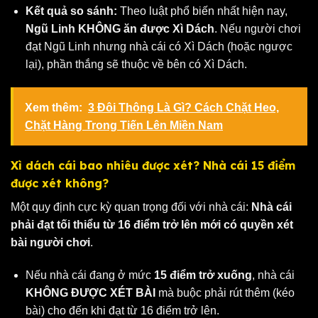
Kết quả so sánh:
Theo luật phổ biến nhất hiện nay,
Ngũ Linh KHÔNG ăn được Xì Dách
. Nếu người chơi
đạt Ngũ Linh nhưng nhà cái có Xì Dách (hoặc ngược
lại), phần thắng sẽ thuộc về bên có Xì Dách.
Xem thêm:
3 Đôi Thông Là Gì? Cách Chặt Heo,
Chặt Hàng Trong Tiến Lên Miền Nam
Xì dách cái bao nhiêu được xét? Nhà cái 15 điểm
được xét không?
Một quy định cực kỳ quan trọng đối với nhà cái:
Nhà cái
phải đạt tối thiểu từ 16 điểm trở lên mới có quyền xét
bài người chơi
.
Nếu nhà cái đang ở mức
15 điểm trở xuống
, nhà cái
KHÔNG ĐƯỢC XÉT BÀI
mà buộc phải rút thêm (kéo
bài) cho đến khi đạt từ 16 điểm trở lên.