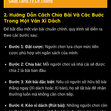
Giúp Tăng Tỷ Lệ Thắng
2. Hướng Dẫn Cách Chia Bài Và Các Bước
Trong Một Ván Xì Dách
Để bắt đầu một ván bài chuẩn chỉnh, quy trình sẽ diễn ra
theo các bước sau:
Bước 1: Đặt cược:
Người chơi lựa chọn mức tiền
cược phù hợp với ngân sách của mình.
Bước 2: Chia bài:
Mỗi người chơi và nhà cái sẽ được
chia 2 lá bài ban đầu.
Bước 3: Xét bài đặc biệt:
Nếu có người sở hữu bộ bài
thắng ngay (Xì dách hoặc Xì bàn), họ sẽ lật bài để nhận
thưởng luôn mà không cần chơi tiếp.
Bước 4: Kéo xì dách (Rút bài):
Những người chơi còn