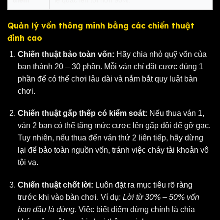
Quản lý vốn thông minh bằng các chiến thuật
đỉnh cao
Chiến thuật bảo toàn vốn:
Hãy chia nhỏ quỹ vốn của
bạn thành 20 – 30 phần. Mỗi ván chỉ đặt cược đúng 1
phần để có thể chơi lâu dài và nắm bắt quy luật bàn
chơi.
Chiến thuật gấp thếp có kiểm soát:
Nếu thua ván 1,
ván 2 bạn có thể tăng mức cược lên gấp đôi để gỡ gạc.
Tuy nhiên, nếu thua đến ván thứ 2 liên tiếp, hãy dừng
lại để bảo toàn nguồn vốn, tránh việc cháy tài khoản vô
tội vạ.
Chiến thuật chốt lời:
Luôn đặt ra mục tiêu rõ ràng
trước khi vào bàn chơi. Ví dụ:
Lời từ 30% – 50% vốn
ban đầu là dừng
. Việc biết điểm dừng chính là chìa