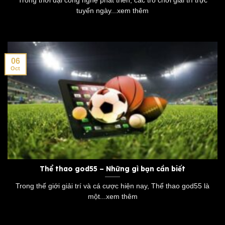
Trong thời đại công nghệ phát triển, các trò chơi giải trí trực
tuyến ngày...xem thêm
06
Oct
Thể thao god55 – Những gì bạn cần biết
Trong thế giới giải trí và cá cược hiện nay, Thể thao god55 là
một...xem thêm