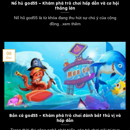
Nổ hũ god55 – Khám phá trò chơi hấp dẫn và cơ hội
thắng lớn
Nổ hũ god55 là từ khóa đang thu hút sự chú ý của cộng
đồng...xem thêm
06
Oct
Bắn cá god55 – Khám phá trò chơi đánh bắt thú vị và
hấp dẫn