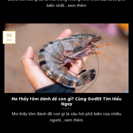
biến nhất...xem thêm
06
Oct
Mơ thấy tôm đánh đề con gì? Cùng God55 Tìm Hiểu
Ngay
Mơ thấy tôm đánh đề con gì là câu hỏi phổ biến của nhiều
người...xem thêm