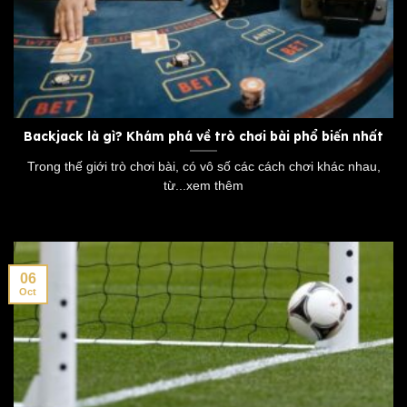
Backjack là gì? Khám phá về trò chơi bài phổ biến nhất
Trong thế giới trò chơi bài, có vô số các cách chơi khác nhau,
từ...xem thêm
06
Oct